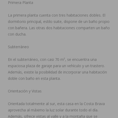
Primera Planta
La primera planta cuenta con tres habitaciones dobles. El
dormitorio principal, estilo suite, dispone de un baño propio
con bañera. Las otras dos habitaciones comparten un baño
con ducha.
Subterráneo
En el subterráneo, con casi 70 m², se encuentra una
espaciosa plaza de garaje para un vehículo y un trastero.
Además, existe la posibilidad de incorporar una habitación
doble con baño en esta planta.
Orientación y Vistas
Orientada totalmente al sur, esta casa en la Costa Brava
aprovecha al máximo la luz solar durante todo el día.
Además, ofrece vistas al valle y a la montaña que se