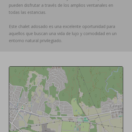
pueden disfrutar a través de los amplios ventanales en
todas las estancias.
Este chalet adosado es una excelente oportunidad para
aquellos que buscan una vida de lujo y comodidad en un
entorno natural privilegiado.