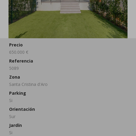
Precio
650.000 €
Referencia
5089
Zona
Santa Cristina d'Aro
Parking
Si
Orientación
Sur
Jardín
Si