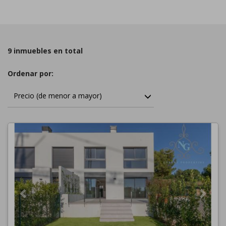
9 inmuebles en total
Ordenar por:
Precio (de menor a mayor)
Previous
Next