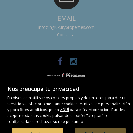
EMAIL
info@ngluxuryproperties.com
Contactar
Nos preocupa tu privacidad
En pisos.com utilizamos cookies propias y de terceros para dar un
servicio satisfactorio mediante cookies técnicas, de personalización
y para fines analíticos. pulsa
AQUÍ
para más información. Puedes
aceptar todas las cookis pulsando el botón "aceptar" o
configurarlas o rechazar su uso pulsando