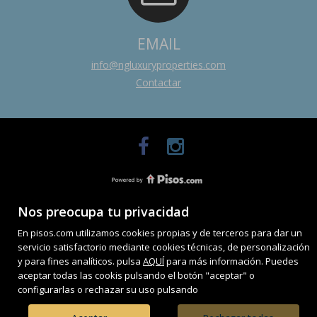
EMAIL
info@ngluxuryproperties.com
Contactar
Nos preocupa tu privacidad
En pisos.com utilizamos cookies propias y de terceros para dar un
servicio satisfactorio mediante cookies técnicas, de personalización
y para fines analíticos. pulsa
AQUÍ
para más información. Puedes
aceptar todas las cookis pulsando el botón "aceptar" o
configurarlas o rechazar su uso pulsando