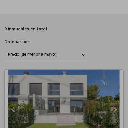
9 inmuebles en total
Ordenar por:
Precio (de menor a mayor)
Previous
Next